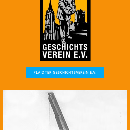
PLAIDTER GESCHICHTSVEREIN E.V.