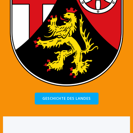
GESCHICHTE DES LANDES