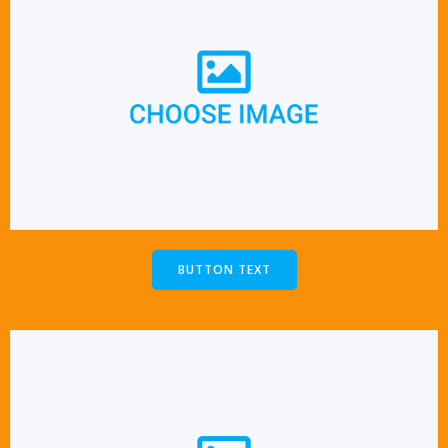
BUTTON TEXT