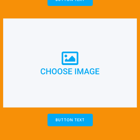
BUTTON TEXT