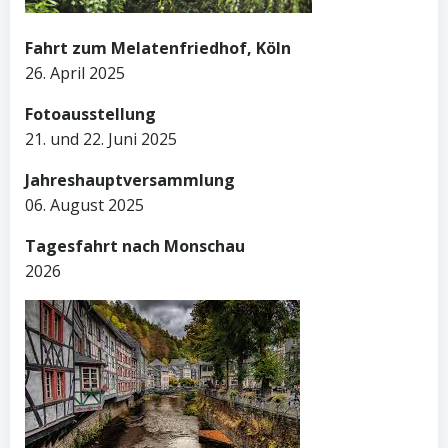
Fahrt zum Melatenfriedhof, Köln
26. April 2025
Fotoausstellung
21. und 22. Juni 2025
Jahreshauptversammlung
06. August 2025
Tagesfahrt nach Monschau
2026